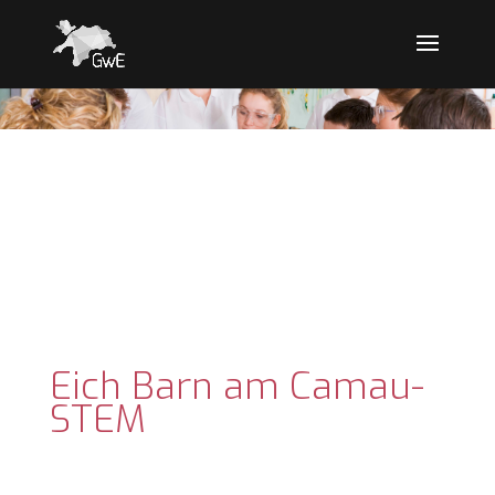
Eich Barn am Camau-
STEM