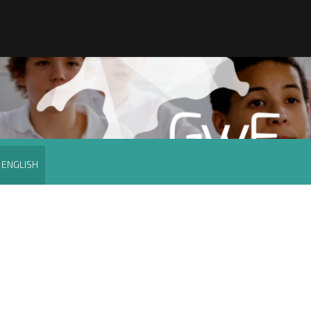
ENGLISH