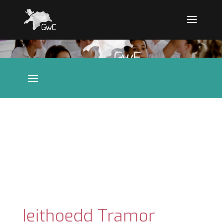
Ieithoedd Tramor