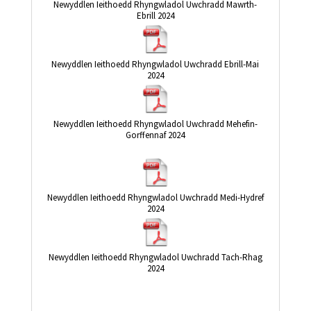
Newyddlen Ieithoedd Rhyngwladol Uwchradd Mawrth-
Ebrill 2024
Newyddlen Ieithoedd Rhyngwladol Uwchradd Ebrill-Mai
2024
Newyddlen Ieithoedd Rhyngwladol Uwchradd Mehefin-
Gorffennaf 2024
Newyddlen Ieithoedd Rhyngwladol Uwchradd Medi-Hydref
2024
Newyddlen Ieithoedd Rhyngwladol Uwchradd Tach-Rhag
2024