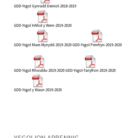
GDD-Ysgol Gynradd Deiniol-2018-2019
GDD-Ysgol HAfod y Wern-2019-2020
GDD-Ysgol Maes Mynydd-2019-2020
GDD-Ysgol Penrhyn-2019-2020
GDD-Ysgol Rhosddu-2019-2020
GDD-Ysgol-Tanyfron-2019-2020
GDD-Ysgol y Waun-2019-2020
YSGOLION ARBENNIG