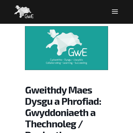
Gweithdy Maes
Dysgu a Phrofiad:
Gwyddoniaeth a
Thechnoleg /